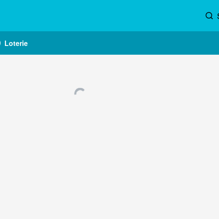
Loterie