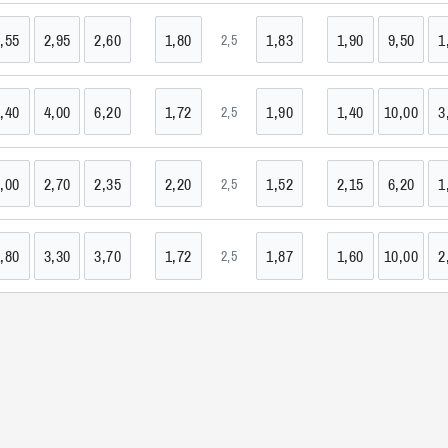
,55
2,95
2,60
1,80
1,83
1,90
9,50
1
2,5
,40
4,00
6,20
1,72
1,90
1,40
10,00
3
2,5
,00
2,70
2,35
2,20
1,52
2,15
6,20
1
2,5
,80
3,30
3,70
1,72
1,87
1,60
10,00
2
2,5