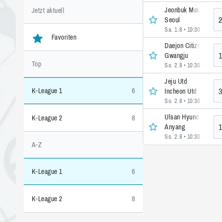
Jeonbuk Motors
Jetzt aktuell
2
Seoul
Sa. 1.8 • 10:30
• 60 >>
Favoriten
Daejon Citizen
1
Gwangju
Top
So. 2.8 • 10:30
• 55 >>
Jeju Utd
3
K-League 1
6
Incheon Utd
So. 2.8 • 10:30
• 49 >>
Ulsan Hyundai
K-League 2
8
1
Anyang
So. 2.8 • 10:30
• 54 >>
A-Z
K-League 1
6
K-League 2
8