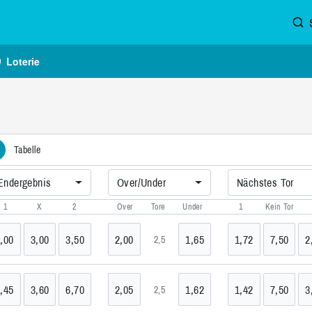
Loterie
Tabelle
Endergebnis
Over/Under
Nächstes Tor
1
X
2
Over
Tore
Under
1
Kein Tor
,00
3,00
3,50
2,00
1,65
1,72
7,50
2
2,5
,45
3,60
6,70
2,05
1,62
1,42
7,50
3
2,5