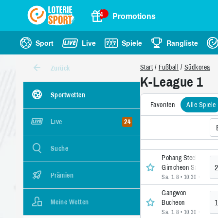
4
Promotions
Sport
Live
Spiele
Rangliste
Start
Fußball
Südkorea
Zurück
K-League 1
Sportwetten
Favoriten
Alle Spiele
24
Live
Suche
Pohang Steelers
2
Gimcheon Sangmu
Prämien
Sa. 1.8 • 10:30
• 56 >>
Gangwon
1
Meine Wetten
Bucheon
Sa. 1.8 • 10:30
• 56 >>