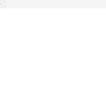
Fußball-Wetten 
Gibt es etwas Besseres
Gefühl intensiv genieß
Plattform, auf der Fuß
mitspielen können.
Fußball ist Leidenschaf
zu einer Gelegenheit, t