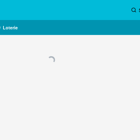
Loterie