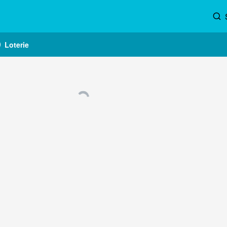
Loterie