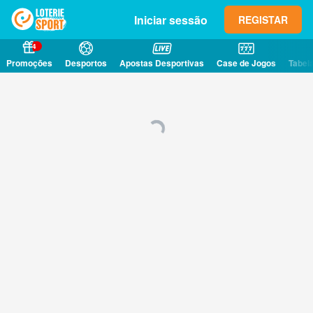
Iniciar sessão
REGISTAR
4
Promoções
Desportos
Apostas Desportivas
Case de Jogos
Tabel