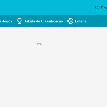
Pro
e Jogos
Tabela de Classificação
Loterie