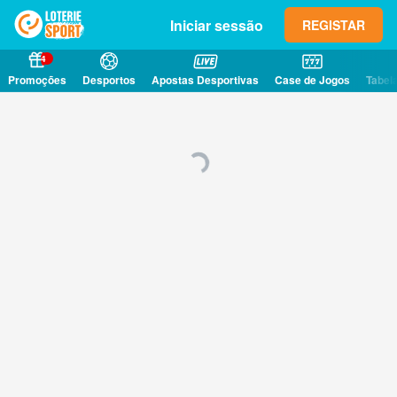
Iniciar sessão
REGISTAR
4
Promoções
Desportos
Apostas Desportivas
Case de Jogos
Tabel