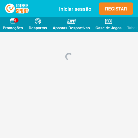
Iniciar sessão
REGISTAR
4
Promoções
Desportos
Apostas Desportivas
Case de Jogos
Tabel