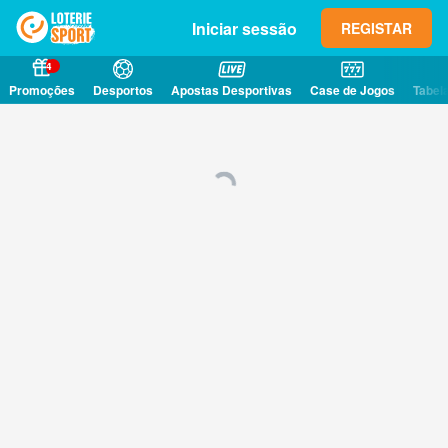
Iniciar sessão
REGISTAR
4
Promoções
Desportos
Apostas Desportivas
Case de Jogos
Tabel