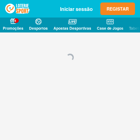
Iniciar sessão
REGISTAR
4
Promoções
Desportos
Apostas Desportivas
Case de Jogos
Tabel