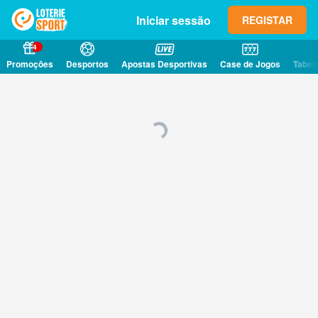
Iniciar sessão
REGISTAR
4
Promoções
Desportos
Apostas Desportivas
Case de Jogos
Tabel