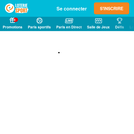
Se connecter
S'INSCRIRE
4
Promotions
Paris sportifs
Paris en Direct
Salle de Jeux
Défis
Lo