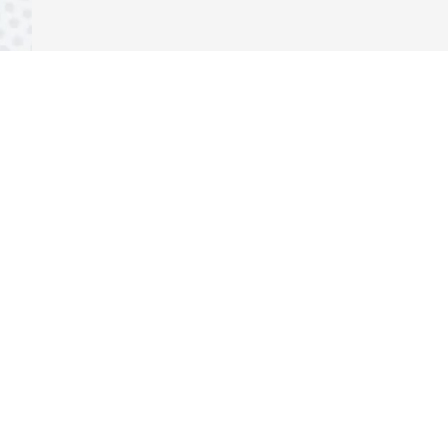
Pari tennis
De la terre battue de 
d’élégance, de puissanc
plonge dans une sympho
monde des paris de tenn