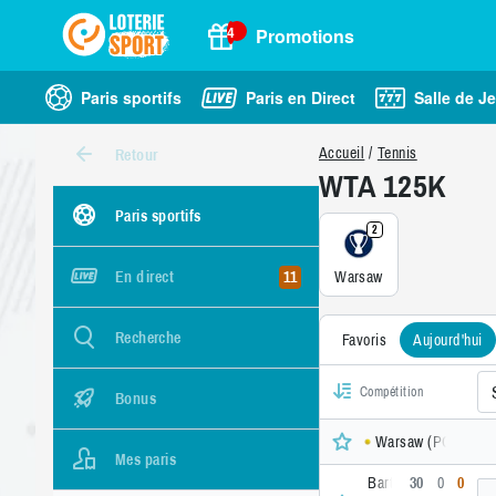
4
Promotions
Paris sportifs
Paris en Direct
Salle de J
Accueil
Tennis
Retour
WTA 125K
Paris sportifs
2
11
Warsaw
En direct
Recherche
Favoris
Aujourd'hui
Compétition
Bonus
Warsaw (POL), Har
Mes paris
Barthel, Mona
30
0
0