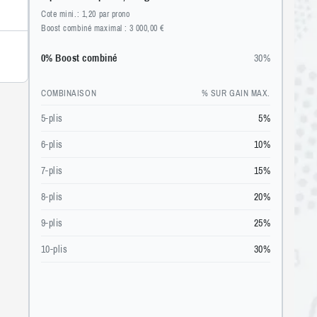
Cote mini.: 1,20 par prono
Boost combiné maximal : 3 000,00 €
0% Boost combiné
30%
COMBINAISON
% SUR GAIN MAX.
5-plis
5%
6-plis
10%
7-plis
15%
8-plis
20%
9-plis
25%
10-plis
30%