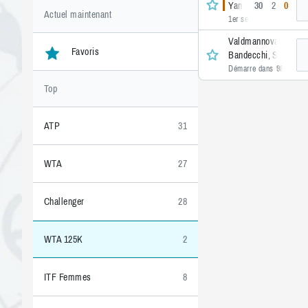
Yaneva, Elizara
30
2
0
Actuel maintenant
1er set
• 1 >>
Valdmannova, Vendu
Favoris
Bandecchi, Susan
Démarre dans
98 min.
Top
ATP
31
WTA
27
Challenger
28
WTA 125K
2
ITF Femmes
8