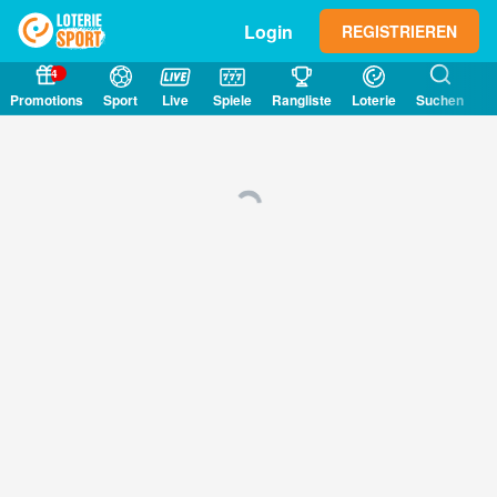
Login
REGISTRIEREN
4
Promotions
Sport
Live
Spiele
Rangliste
Loterie
Suchen