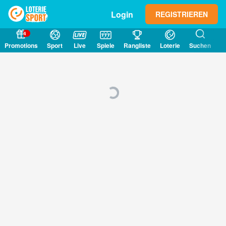
Login
REGISTRIEREN
4
Promotions
Sport
Live
Spiele
Rangliste
Loterie
Suchen