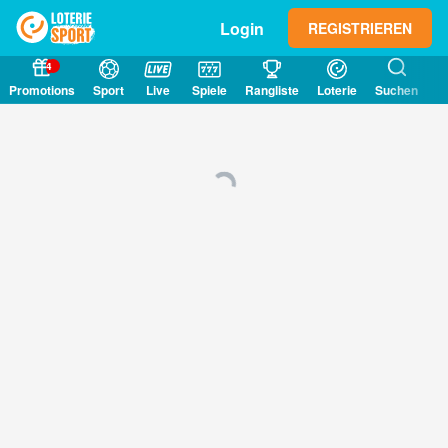
Login
REGISTRIEREN
4
Promotions
Sport
Live
Spiele
Rangliste
Loterie
Suchen