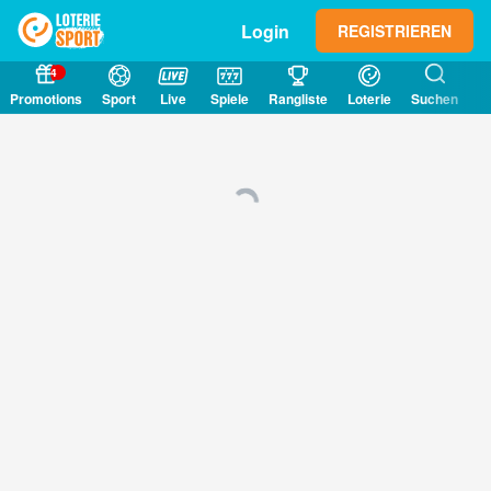
Login
REGISTRIEREN
4
Promotions
Sport
Live
Spiele
Rangliste
Loterie
Suchen