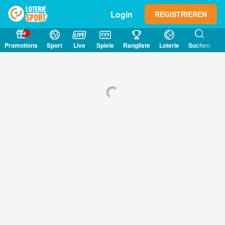
Login
REGISTRIEREN
4
Promotions
Sport
Live
Spiele
Rangliste
Loterie
Suchen