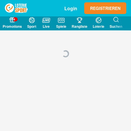
Login
REGISTRIEREN
4
Promotions
Sport
Live
Spiele
Rangliste
Loterie
Suchen