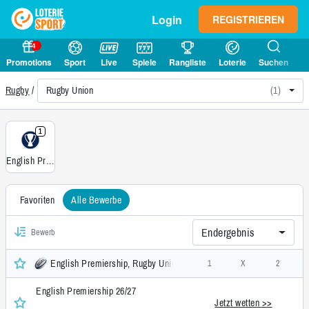
Login
REGISTRIEREN
4
Promotions
Sport
Live
Spiele
Rangliste
Loterie
Suchen
Rugby Union
(1)
Rugby
1
English Premiership
Favoriten
Alle Bewerbe
Endergebnis
Bewerb
English Premiership, Rugby Union
1
X
2
English Premiership 26/27
Jetzt wetten >>