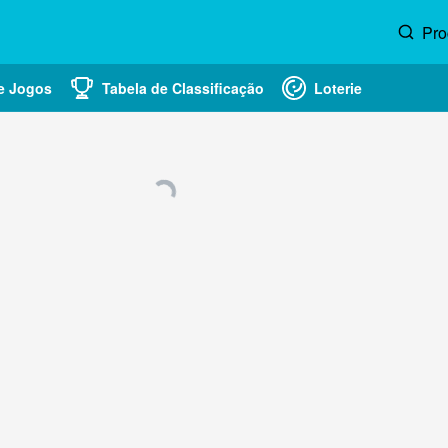
Pro
e Jogos
Tabela de Classificação
Loterie