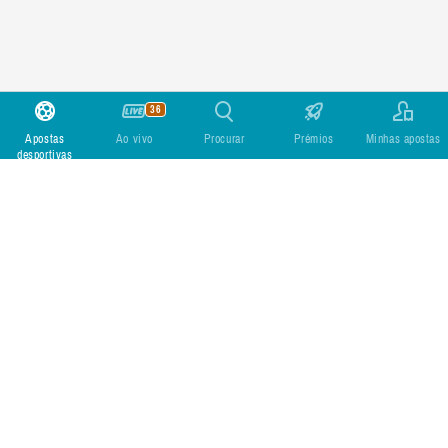
36
Apostas
Ao vivo
Procurar
Prémios
Minhas apostas
desportivas
Boletim de apostas
Lucro máx. (neto)
Valor da
0,00 €
aposta
1
2
3
4
5
6
7
8
9
OK
0
,
Apostas de futebol na LoterieSport:
Experiencie a maior emoção de sempre