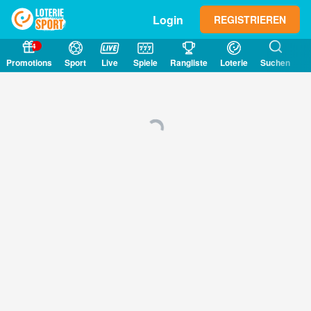
Login
REGISTRIEREN
4
Promotions
Sport
Live
Spiele
Rangliste
Loterie
Suchen