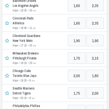
Baltimore Orioles
1,60
2,35
Los Angeles Angels
Hoje • 16:35
• 20 >>
Cincinnati Reds
1,60
2,35
Athletics
Hoje • 16:40
• 11 >>
Cleveland Guardians
1,90
1,90
New York Mets
Hoje • 17:10
• 20 >>
Milwaukee Brewers
1,70
2,15
Pittsburgh Pirates
Hoje • 18:10
• 20 >>
Chicago Cubs
2,00
1,80
Toronto Blue Jays
Hoje • 18:20
• 8 >>
Seattle Mariners
1,75
2,00
Detroit Tigers
Hoje • 20:10
• 8 >>
Philadelphia Phillies