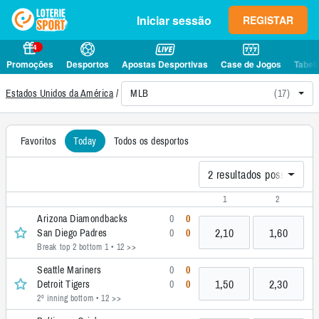
Iniciar sessão
REGISTAR
4
Promoções
Desportos
Apostas Desportivas
Case de Jogos
Tabel
MLB
(17)
Estados Unidos da América
Favoritos
Today
Todos os desportos
2 resultados possíveis (
1
2
Arizona Diamondbacks
0
0
2,10
1,60
San Diego Padres
0
0
Break top 2 bottom 1
• 12 >>
Seattle Mariners
0
0
1,50
2,30
Detroit Tigers
0
0
2º inning bottom
• 12 >>