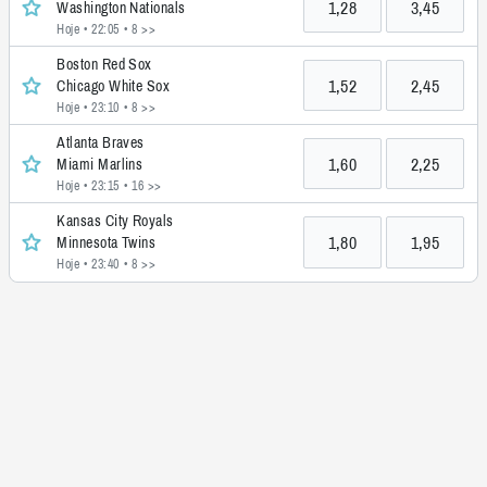
1,28
3,45
Washington Nationals
Hoje • 22:05
• 8 >>
Boston Red Sox
1,52
2,45
Chicago White Sox
Hoje • 23:10
• 8 >>
Atlanta Braves
1,60
2,25
Miami Marlins
Hoje • 23:15
• 16 >>
Kansas City Royals
1,80
1,95
Minnesota Twins
Hoje • 23:40
• 8 >>