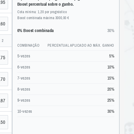
,95
Boost percentual sobre o ganho.
Cota mínima: 1,20 por prognóstico
Boost combinada máxima 3000,00 €
,60
0% Boost combinada
30%
2
COMBINAÇÃO
PERCENTUAL APLICADO AO MÁX. GANHO
5-vezes
5%
,75
6-vezes
10%
7-vezes
15%
,70
8-vezes
20%
,87
9-vezes
25%
10-vezes
30%
,50