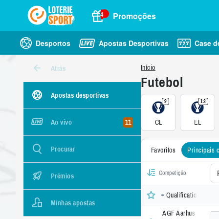
4
Promoções
Desportos
Apostas Desportivas
Case d
Início
Atrás
Futebol
Apostas desportivas
9
13
11
CL
EL
Ao vivo
Procurar
Favoritos
Principais 
Competição
Prémios
Qualification, Cha
Minhas apostas
AGF Aarhus