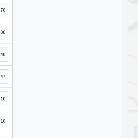
,70
,00
,40
,47
,10
,10