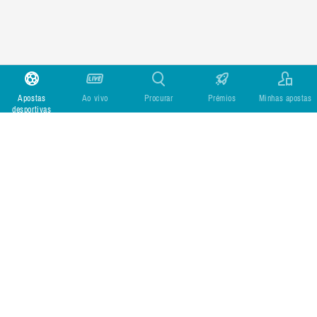
Apostas
Ao vivo
Procurar
Prémios
Minhas apostas
desportivas
Boletim de apostas
Lucro máx. (neto)
Valor da
0,00 €
aposta
1
2
3
4
5
6
7
8
9
OK
0
,
Apostas de futebol na LoterieSport:
Experiencie a maior emoção de sempre