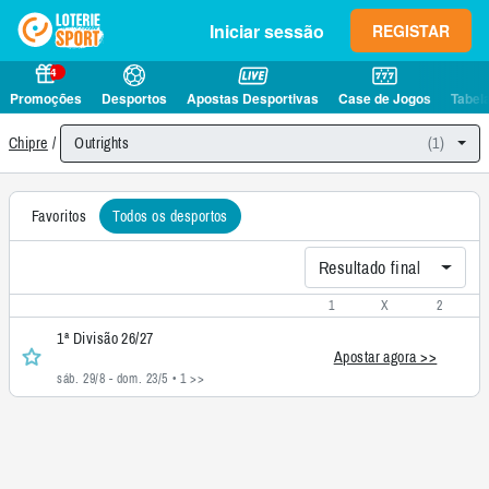
Iniciar sessão
REGISTAR
4
Promoções
Desportos
Apostas Desportivas
Case de Jogos
Tabel
Outrights
(1)
Chipre
Favoritos
Todos os desportos
Resultado final
1
X
2
1ª Divisão 26/27
Apostar agora >>
sáb. 29/8 - dom. 23/5
• 1 >>