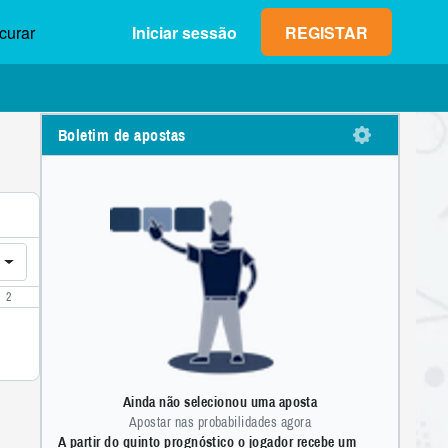
curar
Iniciar sessão
REGISTAR
Boletim de apostas
Lucro máx. (neto)
Valor da
0,00 €
aposta
1
2
3
4
5
6
7
8
9
2
OK
0
,
Ainda não selecionou uma aposta
Apostar nas probabilidades agora
A partir do quinto prognóstico o jogador recebe um