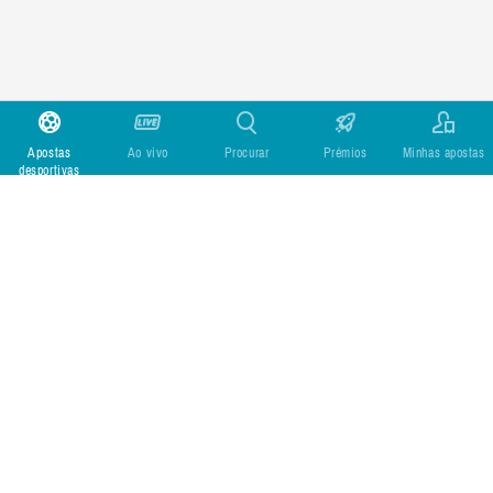
Apostas
Ao vivo
Procurar
Prémios
Minhas apostas
desportivas
Boletim de apostas
Lucro máx. (neto)
Valor da
0,00 €
aposta
1
2
3
4
5
6
7
8
9
OK
0
,
Apostas desportivas
Na LoterieSport, o coração e a alma do desporto estão presentes em