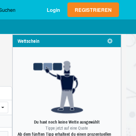
Suchen
Login
REGISTRIEREN
Wettschein
Max. Gewinn (netto)
Einsatz
0,00 €
1
2
3
4
5
6
7
8
9
OK
0
,
I)
Du hast noch keine Wette ausgewählt
Tippe jetzt auf eine Quote
Ab dem fünften Tipp erhaltest du einen prozentuellen
5