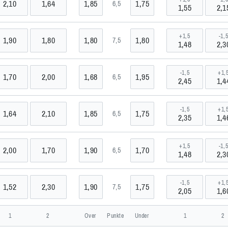
2,10
1,64
1,85
1,75
6,5
1,55
2,1
+1,5
-1,
1,90
1,80
1,80
1,80
7,5
1,48
2,3
-1,5
+1,
1,70
2,00
1,68
1,95
6,5
ws
2,45
1,4
-1,5
+1,
1,64
2,10
1,85
1,75
6,5
 Fighters
2,35
1,4
+1,5
-1,
2,00
1,70
1,90
1,70
6,5
1,48
2,3
-1,5
+1,
1,52
2,30
1,90
1,75
7,5
en Eagles
2,05
1,6
pan
1
2
Over
Punkte
Under
1
2