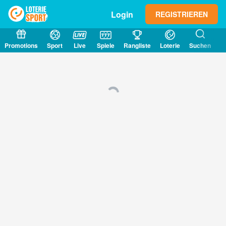
Login
REGISTRIEREN
Promotions
Sport
Live
Spiele
Rangliste
Loterie
Suchen