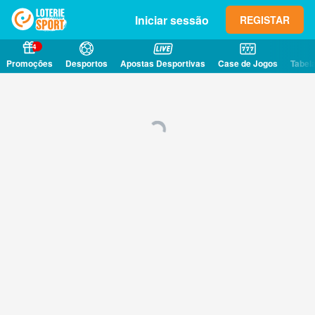
Iniciar sessão
REGISTAR
4
Promoções
Desportos
Apostas Desportivas
Case de Jogos
Tabel