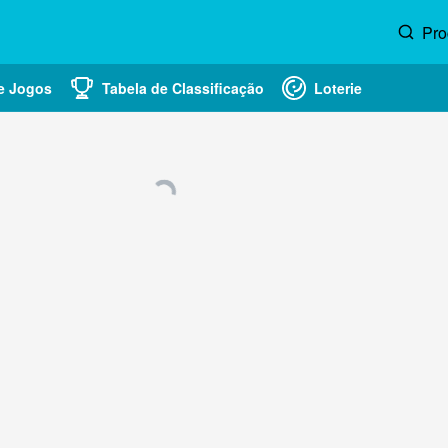
Pro
e Jogos
Tabela de Classificação
Loterie