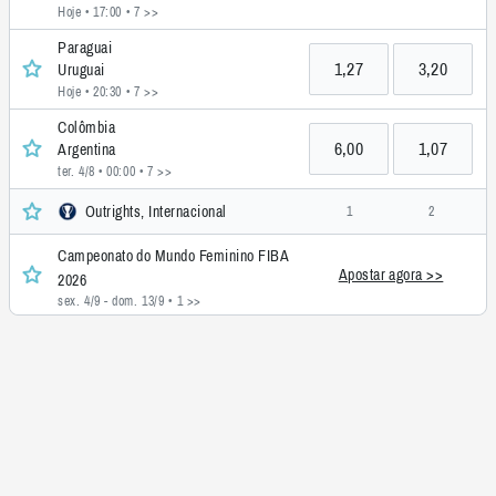
Hoje • 17:00
• 7 >>
Paraguai
1,27
3,20
Uruguai
Hoje • 20:30
• 7 >>
Colômbia
6,00
1,07
Argentina
ter. 4/8 • 00:00
• 7 >>
Outrights, Internacional
1
2
Campeonato do Mundo Feminino FIBA
Apostar agora >>
2026
sex. 4/9 - dom. 13/9
• 1 >>