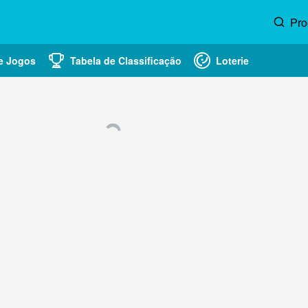
Pro
e Jogos
Tabela de Classificação
Loterie