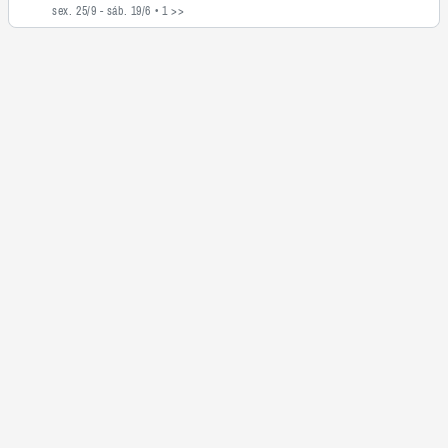
sex. 25/9 - sáb. 19/6
• 1 >>