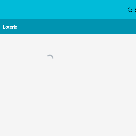
Loterie